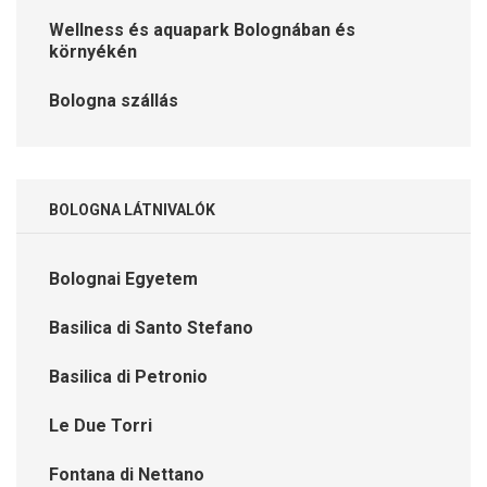
Wellness és aquapark Bolognában és
környékén
Bologna szállás
BOLOGNA LÁTNIVALÓK
Bolognai Egyetem
Basilica di Santo Stefano
Basilica di Petronio
Le Due Torri
Fontana di Nettano