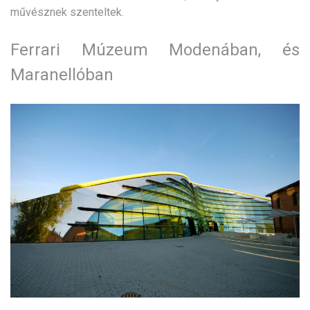
művésznek szenteltek.
Ferrari Múzeum Modenában, és
Maranellóban