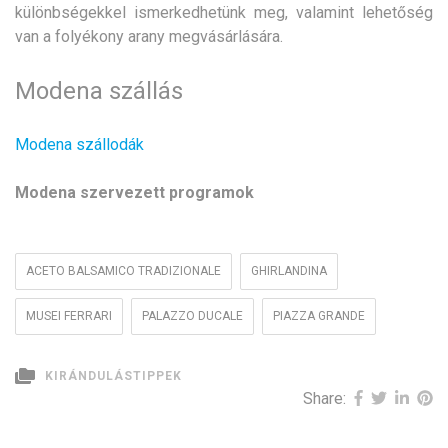
különbségekkel ismerkedhetünk meg, valamint lehetőség
van a folyékony arany megvásárlására.
Modena szállás
Modena szállodák
Modena szervezett programok
ACETO BALSAMICO TRADIZIONALE
GHIRLANDINA
MUSEI FERRARI
PALAZZO DUCALE
PIAZZA GRANDE
KIRÁNDULÁSTIPPEK
Share: