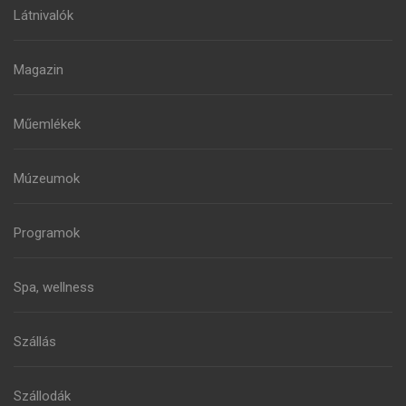
Látnivalók
Magazin
Műemlékek
Múzeumok
Programok
Spa, wellness
Szállás
Szállodák