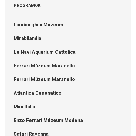
PROGRAMOK
Lamborghini Múzeum
Mirabilandia
Le Navi Aquarium Cattolica
Ferrari Múzeum Maranello
Ferrari Múzeum Maranello
Atlantica Cesenatico
Mini Italia
Enzo Ferrari Múzeum Modena
Safari Ravenna