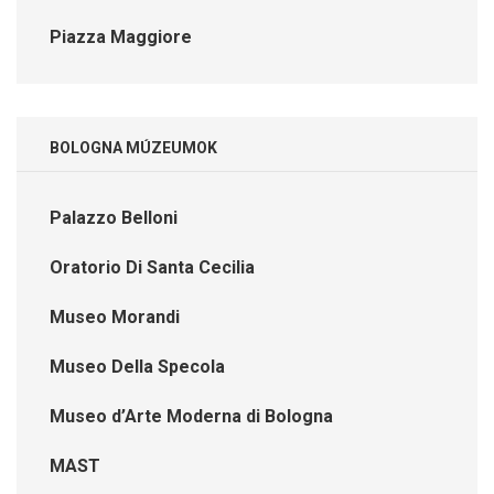
Piazza Maggiore
BOLOGNA MÚZEUMOK
Palazzo Belloni
Oratorio Di Santa Cecilia
Museo Morandi
Museo Della Specola
Museo d’Arte Moderna di Bologna
MAST