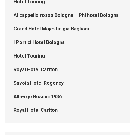
Hotel Touring
Al cappello rosso Bologna – Phi hotel Bologna
Grand Hotel Majestic gia Baglioni
I Portici Hotel Bologna
Hotel Touring
Royal Hotel Carlton
Savoia Hotel Regency
Albergo Rossini 1936
Royal Hotel Carlton