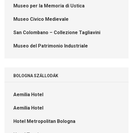
Museo per la Memoria di Ustica
Museo Civico Medievale
San Colombano – Collezione Tagliavini
Museo del Patrimonio Industriale
BOLOGNA SZÁLLODÁK
Aemilia Hotel
Aemilia Hotel
Hotel Metropolitan Bologna