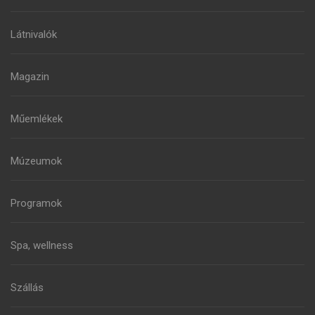
Látnivalók
Magazin
Műemlékek
Múzeumok
Programok
Spa, wellness
Szállás