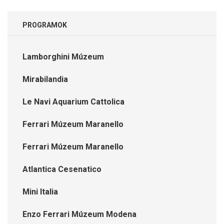
PROGRAMOK
Lamborghini Múzeum
Mirabilandia
Le Navi Aquarium Cattolica
Ferrari Múzeum Maranello
Ferrari Múzeum Maranello
Atlantica Cesenatico
Mini Italia
Enzo Ferrari Múzeum Modena