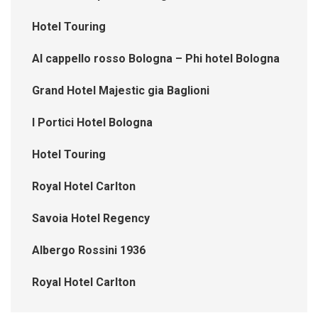
Hotel Touring
Al cappello rosso Bologna – Phi hotel Bologna
Grand Hotel Majestic gia Baglioni
I Portici Hotel Bologna
Hotel Touring
Royal Hotel Carlton
Savoia Hotel Regency
Albergo Rossini 1936
Royal Hotel Carlton