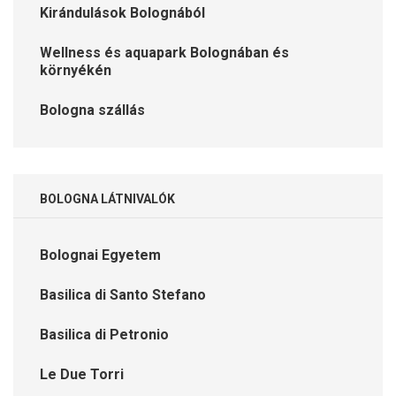
Kirándulások Bolognából
Wellness és aquapark Bolognában és
környékén
Bologna szállás
BOLOGNA LÁTNIVALÓK
Bolognai Egyetem
Basilica di Santo Stefano
Basilica di Petronio
Le Due Torri