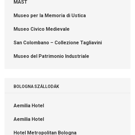
MAST
Museo per la Memoria di Ustica
Museo Civico Medievale
San Colombano – Collezione Tagliavini
Museo del Patrimonio Industriale
BOLOGNA SZÁLLODÁK
Aemilia Hotel
Aemilia Hotel
Hotel Metropolitan Bologna