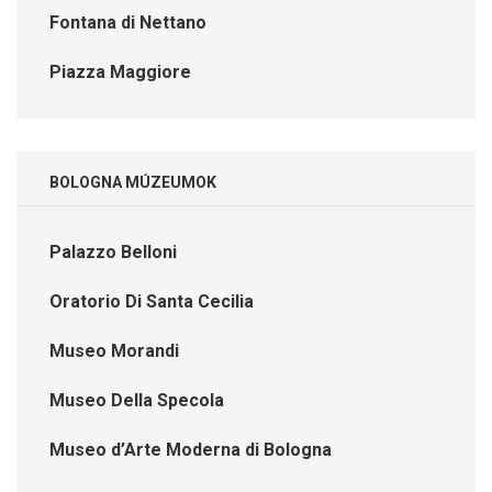
Fontana di Nettano
Piazza Maggiore
BOLOGNA MÚZEUMOK
Palazzo Belloni
Oratorio Di Santa Cecilia
Museo Morandi
Museo Della Specola
Museo d’Arte Moderna di Bologna