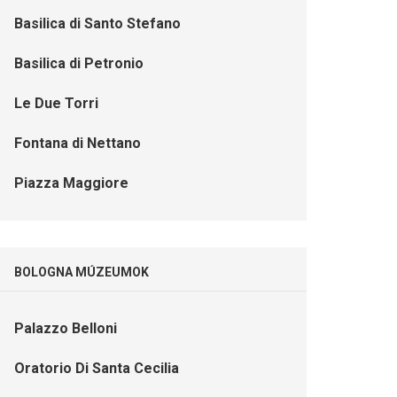
Basilica di Santo Stefano
Basilica di Petronio
Le Due Torri
Fontana di Nettano
Piazza Maggiore
BOLOGNA MÚZEUMOK
Palazzo Belloni
Oratorio Di Santa Cecilia