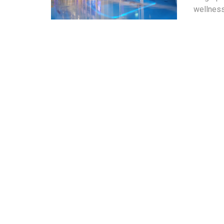
wellness