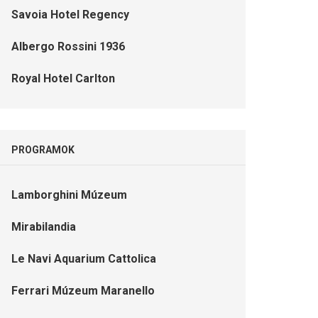
Savoia Hotel Regency
Albergo Rossini 1936
Royal Hotel Carlton
PROGRAMOK
Lamborghini Múzeum
Mirabilandia
Le Navi Aquarium Cattolica
Ferrari Múzeum Maranello