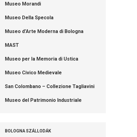
Museo Morandi
Museo Della Specola
Museo d’Arte Moderna di Bologna
MAST
Museo per la Memoria di Ustica
Museo Civico Medievale
San Colombano – Collezione Tagliavini
Museo del Patrimonio Industriale
BOLOGNA SZÁLLODÁK