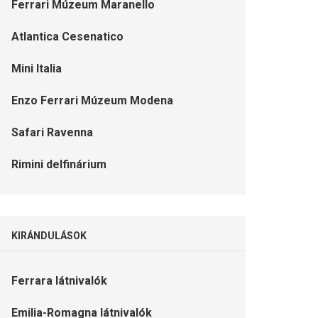
Ferrari Múzeum Maranello
Atlantica Cesenatico
Mini Italia
Enzo Ferrari Múzeum Modena
Safari Ravenna
Rimini delfinárium
KIRÁNDULÁSOK
Ferrara látnivalók
Emilia-Romagna látnivalók