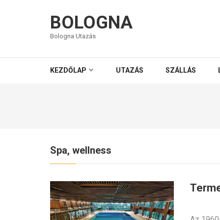
BOLOGNA
Bologna Utazás
KEZDŐLAP
UTAZÁS
SZÁLLÁS
Spa, wellness
Terme
Az 1960-