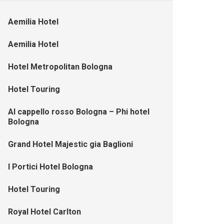
Aemilia Hotel
Aemilia Hotel
Hotel Metropolitan Bologna
Hotel Touring
Al cappello rosso Bologna – Phi hotel
Bologna
Grand Hotel Majestic gia Baglioni
I Portici Hotel Bologna
Hotel Touring
Royal Hotel Carlton