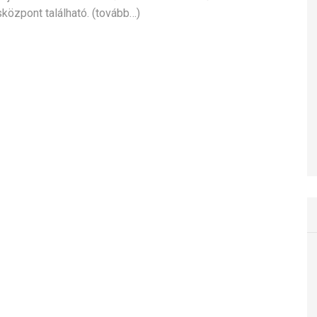
központ található. (tovább…)