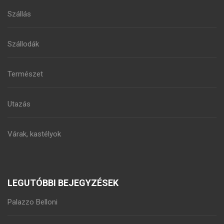
Szállás
Szállodák
Természet
Utazás
Várak, kastélyok
LEGUTÓBBI BEJEGYZÉSEK
Palazzo Belloni