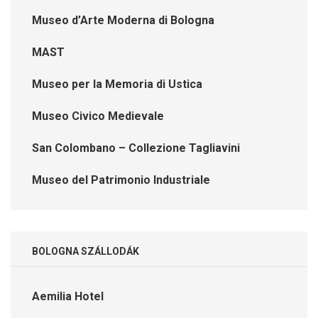
Museo d’Arte Moderna di Bologna
MAST
Museo per la Memoria di Ustica
Museo Civico Medievale
San Colombano – Collezione Tagliavini
Museo del Patrimonio Industriale
BOLOGNA SZÁLLODÁK
Aemilia Hotel