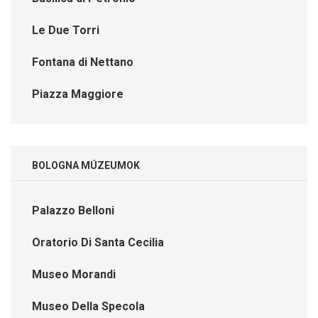
Le Due Torri
Fontana di Nettano
Piazza Maggiore
BOLOGNA MÚZEUMOK
Palazzo Belloni
Oratorio Di Santa Cecilia
Museo Morandi
Museo Della Specola