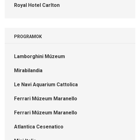
Royal Hotel Carlton
PROGRAMOK
Lamborghini Múzeum
Mirabilandia
Le Navi Aquarium Cattolica
Ferrari Múzeum Maranello
Ferrari Múzeum Maranello
Atlantica Cesenatico