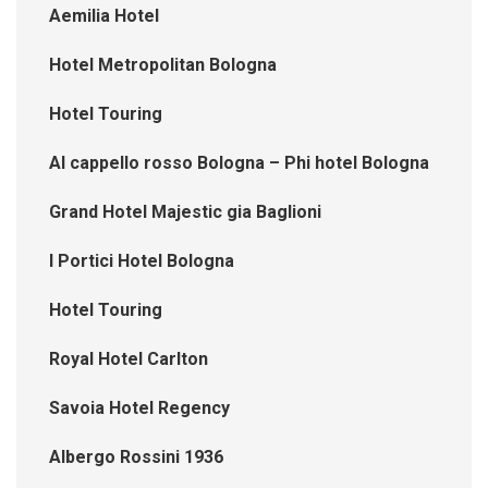
Aemilia Hotel
Hotel Metropolitan Bologna
Hotel Touring
Al cappello rosso Bologna – Phi hotel Bologna
Grand Hotel Majestic gia Baglioni
I Portici Hotel Bologna
Hotel Touring
Royal Hotel Carlton
Savoia Hotel Regency
Albergo Rossini 1936