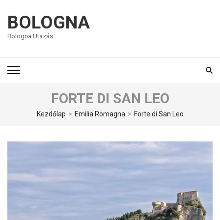
BOLOGNA
Bologna Utazás
FORTE DI SAN LEO
Kezdőlap
>
Emilia Romagna
>
Forte di San Leo