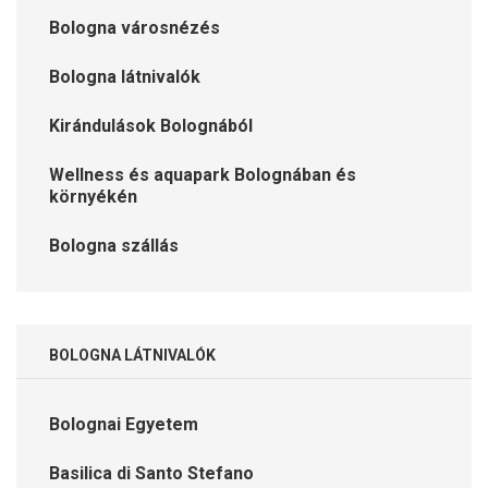
Bologna városnézés
Bologna látnivalók
Kirándulások Bolognából
Wellness és aquapark Bolognában és
környékén
Bologna szállás
BOLOGNA LÁTNIVALÓK
Bolognai Egyetem
Basilica di Santo Stefano