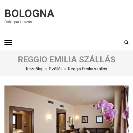
BOLOGNA
Bologna Utazás
REGGIO EMILIA SZÁLLÁS
Kezdőlap
>
Szállás
>
Reggio Emilia szállás