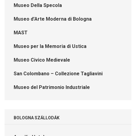
Museo Della Specola
Museo d’Arte Moderna di Bologna
MAST
Museo per la Memoria di Ustica
Museo Civico Medievale
San Colombano – Collezione Tagliavini
Museo del Patrimonio Industriale
BOLOGNA SZÁLLODÁK