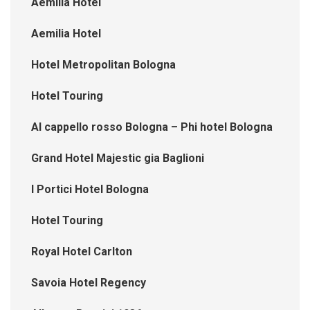
Aemilia Hotel
Aemilia Hotel
Hotel Metropolitan Bologna
Hotel Touring
Al cappello rosso Bologna – Phi hotel Bologna
Grand Hotel Majestic gia Baglioni
I Portici Hotel Bologna
Hotel Touring
Royal Hotel Carlton
Savoia Hotel Regency