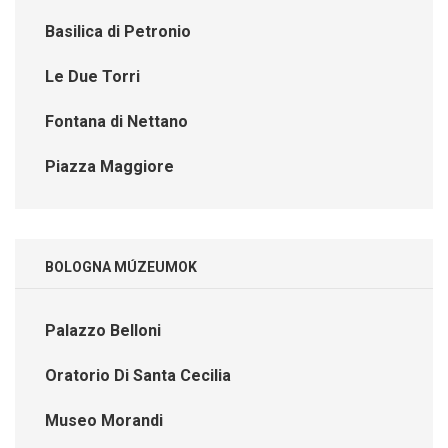
Basilica di Petronio
Le Due Torri
Fontana di Nettano
Piazza Maggiore
BOLOGNA MÚZEUMOK
Palazzo Belloni
Oratorio Di Santa Cecilia
Museo Morandi