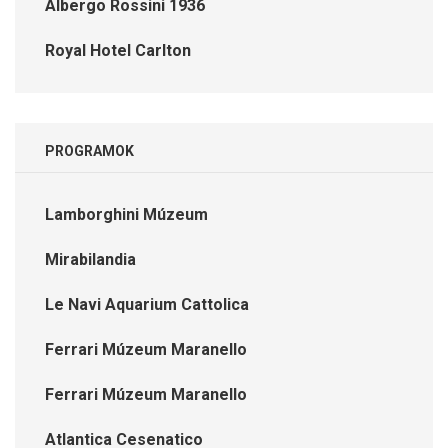
Albergo Rossini 1936
Royal Hotel Carlton
PROGRAMOK
Lamborghini Múzeum
Mirabilandia
Le Navi Aquarium Cattolica
Ferrari Múzeum Maranello
Ferrari Múzeum Maranello
Atlantica Cesenatico