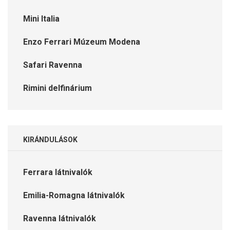
Mini Italia
Enzo Ferrari Múzeum Modena
Safari Ravenna
Rimini delfinárium
KIRÁNDULÁSOK
Ferrara látnivalók
Emilia-Romagna látnivalók
Ravenna látnivalók