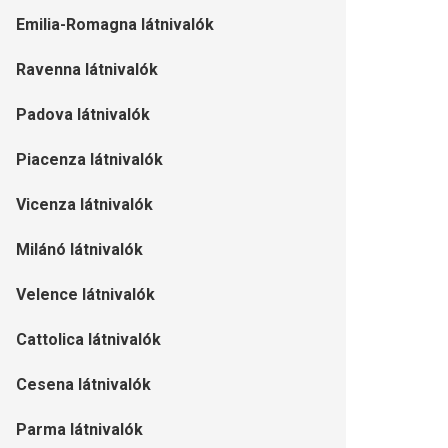
Emilia-Romagna látnivalók
Ravenna látnivalók
Padova látnivalók
Piacenza látnivalók
Vicenza látnivalók
Milánó látnivalók
Velence látnivalók
Cattolica látnivalók
Cesena látnivalók
Parma látnivalók