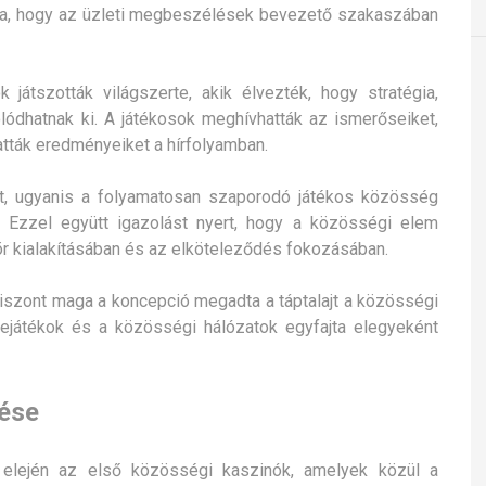
ira, hogy az üzleti megbeszélések bevezető szakaszában
 játszották világszerte, akik élvezték, hogy stratégia,
dhatnak ki. A játékosok meghívhatták az ismerőseiket,
ták eredményeiket a hírfolyamban.
dt, ugyanis a folyamatosan szaporodó játékos közösség
. Ezzel együtt igazolást nyert, hogy a közösségi elem
ör kialakításában és az elköteleződés fokozásában.
viszont maga a koncepció megadta a táptalajt a közösségi
sejátékok és a közösségi hálózatok egyfajta elegyeként
nése
elején az első közösségi kaszinók, amelyek közül a