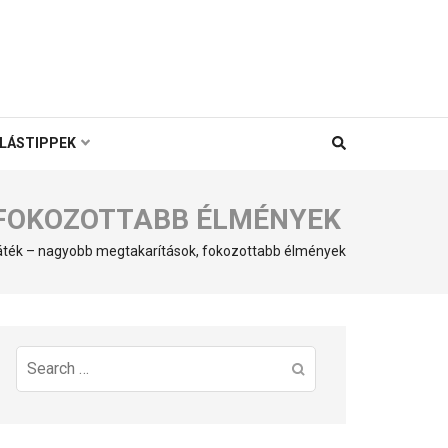
LÁSTIPPEK
 FOKOZOTTABB ÉLMÉNYEK
játék – nagyobb megtakarítások, fokozottabb élmények
Search
for: