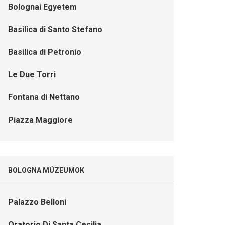
Bolognai Egyetem
Basilica di Santo Stefano
Basilica di Petronio
Le Due Torri
Fontana di Nettano
Piazza Maggiore
BOLOGNA MÚZEUMOK
Palazzo Belloni
Oratorio Di Santa Cecilia