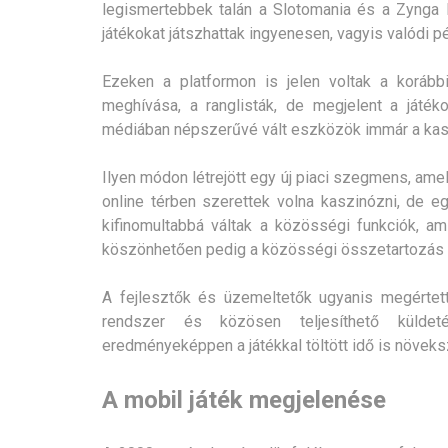
legismertebbek talán a Slotomania és a Zynga 
játékokat játszhattak ingyenesen, vagyis valódi pé
Ezeken a platformon is jelen voltak a korább
meghívása, a ranglisták, de megjelent a játé
médiában népszerűvé vált eszközök immár a kasz
Ilyen módon létrejött egy új piaci szegmens, amel
online térben szerettek volna kaszinózni, de 
kifinomultabbá váltak a közösségi funkciók, a
köszönhetően pedig a közösségi összetartozás 
A fejlesztők és üzemeltetők ugyanis megértett
rendszer és közösen teljesíthető küldet
eredményeképpen a játékkal töltött idő is növeks
A mobil játék megjelenése