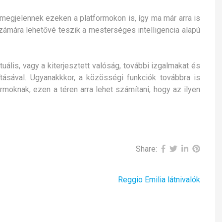
 megjelennek ezeken a platformokon is, így ma már arra is
számára lehetővé teszik a mesterséges intelligencia alapú
uális, vagy a kiterjesztett valóság, további izgalmakat és
tásával. Ugyanakkkor, a közösségi funkciók továbbra is
rmoknak, ezen a téren arra lehet számítani, hogy az ilyen
Share:
Reggio Emilia látnivalók