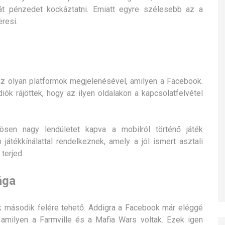
ját pénzedet kockáztatni. Emiatt egyre szélesebb az a
resi.
 olyan platformok megjelenésével, amilyen a Facebook.
údiók rájöttek, hogy az ilyen oldalakon a kapcsolatfelvétel
ösen nagy lendületet kapva a mobilról történő játék
átékkínálattal rendelkeznek, amely a jól ismert asztali
 terjed.
ága
 második felére tehető. Addigra a Facebook már eléggé
, amilyen a Farmville és a Mafia Wars voltak. Ezek igen