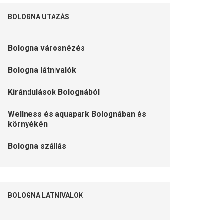
BOLOGNA UTAZÁS
Bologna városnézés
Bologna látnivalók
Kirándulások Bolognából
Wellness és aquapark Bolognában és
környékén
Bologna szállás
BOLOGNA LÁTNIVALÓK