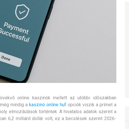
övekvő online kaszinók mellett az utóbbi időszakban
a még mindig a
kaszinó online huf
opciók viszik a prímet a
oly elmozdulások történtek. A hivatalos adatok szerint a
 6,2 milliárd dollár volt, ez a becslések szerint 2026-