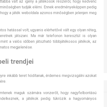
abbá vált az igény a játékosok részéről, hogy kedvenc
lő minőségben tudják elérni. Ennek eredményeképpen pedig
, hogy a játék weboldala azonos minőségben jelenjen meg
os hatással volt, ugyanis elérhetővé vált egy olyan réteg,
eretnek játszani. Ma már telefonon keresztül is olyan
mint a valós időben játszható többjátékosos játékok, az
amatos megjelenése.
eli trendjei
yre inkább teret hódítanak, érdemes megvizsgálni azokat
ére.
emtenek maguk számára vonzerőt, hogy nagyfelbontású
endelkeznek, a játékok pedig tükrözik a hagyományos