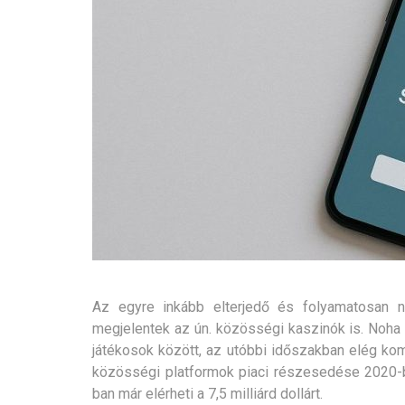
Az egyre inkább elterjedő és folyamatosan n
megjelentek az ún. közösségi kaszinók is. Noh
játékosok között, az utóbbi időszakban elég kom
közösségi platformok piaci részesedése 2020-ban
ban már elérheti a 7,5 milliárd dollárt.