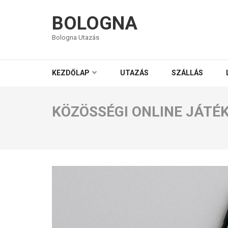
BOLOGNA
Bologna Utazás
KEZDŐLAP
UTAZÁS
SZÁLLÁS
KÖZÖSSÉGI ONLINE JÁTÉ